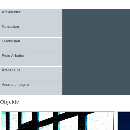
Architektur
Menschen
Landschaft
Freie Arbeiten
Ãœber Uns
Veranstaltungen
Objekte